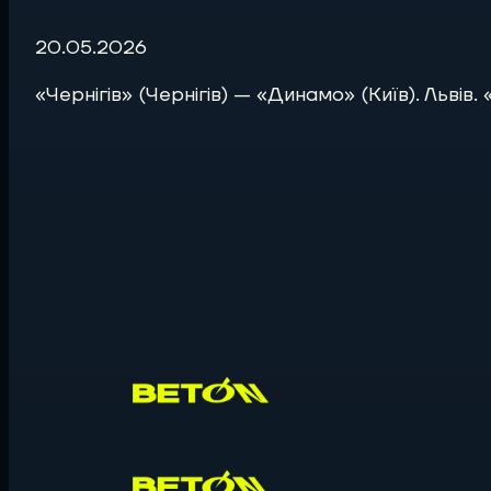
20.05.2026
«Чернігів» (Чернігів) — «Динамо» (Київ). Львів.