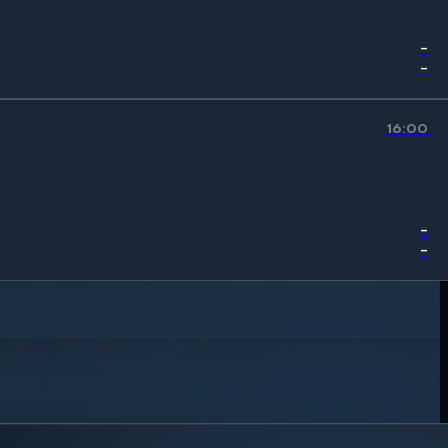
-
-
16:00
-
-