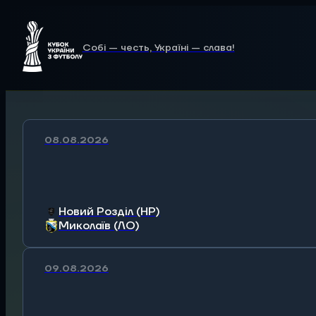
Собі — честь, Україні — слава!
08.08.2026
Новий Розділ (НР)
Миколаїв (ЛО)
09.08.2026