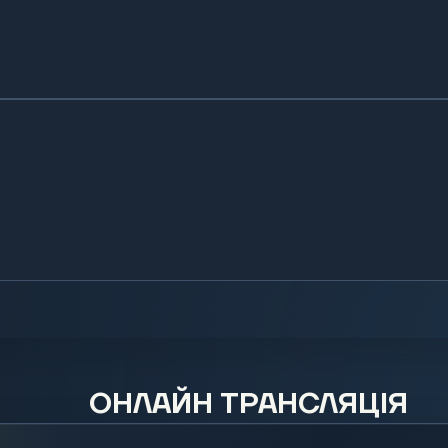
ОНЛАЙН ТРАНСЛЯЦІЯ